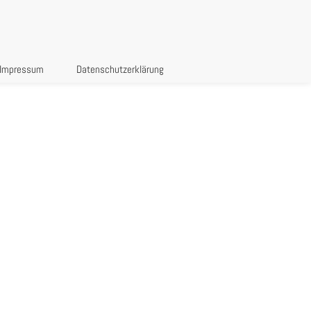
Impressum
Datenschutzerklärung