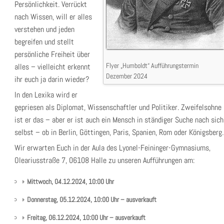
Persönlichkeit. Verrückt
nach Wissen, will er alles
verstehen und jeden
begreifen und stellt
persönliche Freiheit über
Flyer „Humboldt“ Aufführungstermin
alles – vielleicht erkennt
Dezember 2024
ihr euch ja darin wieder?
In den Lexika wird er
gepriesen als Diplomat, Wissenschaftler und Politiker. Zweifelsohne
ist er das – aber er ist auch ein Mensch in ständiger Suche nach sich
selbst – ob in Berlin, Göttingen, Paris, Spanien, Rom oder Königsberg.
Wir erwarten Euch in der Aula des Lyonel-Feininger-Gymnasiums,
Oleariusstraße 7, 06108 Halle zu unseren Aufführungen am:
Mittwoch, 04.12.2024, 10:00 Uhr
Donnerstag, 05.12.2024, 10:00 Uhr – ausverkauft
Freitag, 06.12.2024, 10:00 Uhr – ausverkauft